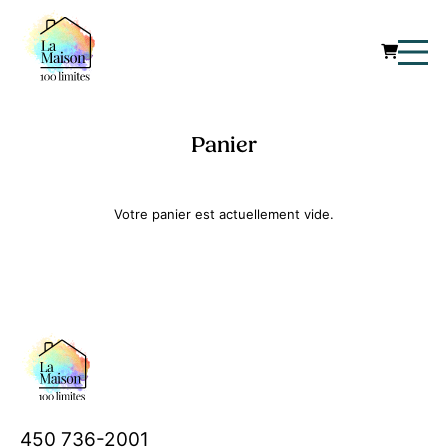
Panier
Votre panier est actuellement vide.
450 736-2001