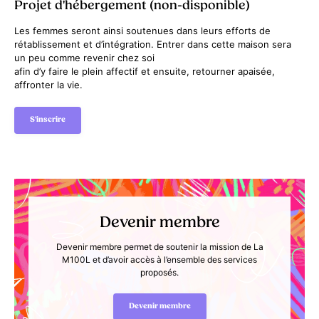
Projet d'hébergement (non-disponible)
Les femmes seront ainsi soutenues dans leurs efforts de
rétablissement et d’intégration. Entrer dans cette maison sera
un peu comme revenir chez soi
afin d’y faire le plein affectif et ensuite, retourner apaisée,
affronter la vie.
S'inscrire
Devenir membre
Devenir membre permet de soutenir la mission de La
M100L et d’avoir accès à l’ensemble des services
proposés.
Devenir membre