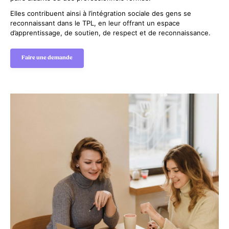
Elles contribuent ainsi à l’intégration sociale des gens se
reconnaissant dans le TPL, en leur offrant un espace
d’apprentissage, de soutien, de respect et de reconnaissance.
Faire une demande