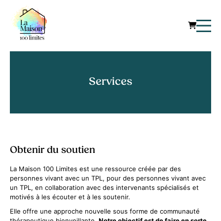
Services
Obtenir du soutien
La Maison 100 Limites est une ressource créée par des
personnes vivant avec un TPL, pour des personnes vivant avec
un TPL, en collaboration avec des intervenants spécialisés et
motivés à les écouter et à les soutenir.
Elle offre une approche nouvelle sous forme de communauté
thérapeutique bienveillante.
Notre objectif est de faire en sorte