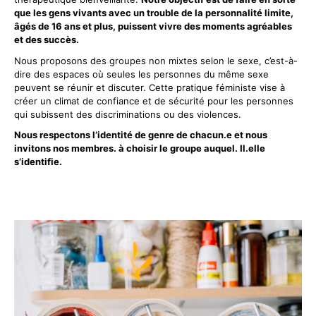
que les gens vivants avec un trouble de la personnalité limite,
âgés de 16 ans et plus, puissent vivre des moments agréables
et des succès.
Nous proposons des groupes non mixtes selon le sexe, c’est-à-
dire des espaces où seules les personnes du même sexe
peuvent se réunir et discuter. Cette pratique féministe vise à
créer un climat de confiance et de sécurité pour les personnes
qui subissent des discriminations ou des violences.
Nous respectons l’identité de genre de chacun.e et nous
invitons nos membres. à choisir le groupe auquel. Il.elle
s’identifie.