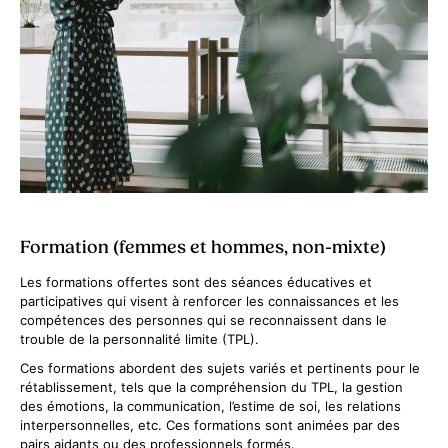
Formation (femmes et hommes, non-mixte)
Les formations offertes sont des séances éducatives et
participatives qui visent à renforcer les connaissances et les
compétences des personnes qui se reconnaissent dans le
trouble de la personnalité limite (TPL).
Ces formations abordent des sujets variés et pertinents pour le
rétablissement, tels que la compréhension du TPL, la gestion
des émotions, la communication, l’estime de soi, les relations
interpersonnelles, etc. Ces formations sont animées par des
pairs aidants ou des professionnels formés.