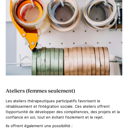
Ateliers (femmes seulement)
Les ateliers thérapeutiques participatifs favorisent le
rétablissement et l’intégration sociale. Ces ateliers offrent
l’opportunité de développer des compétences, des projets et la
confiance en soi, tout en évitant l’isolement et le rejet.
Ils offrent également une possibilité :