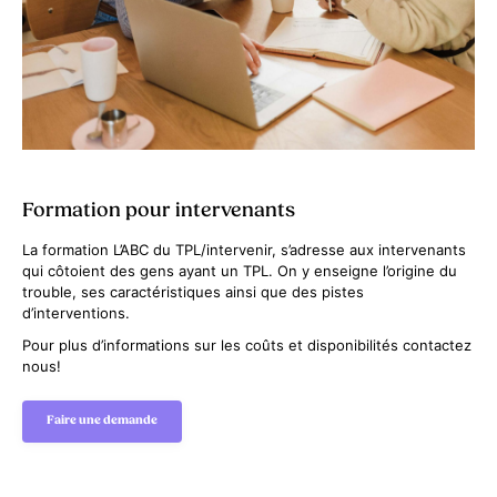
Formation pour intervenants
La formation L’ABC du TPL/intervenir, s’adresse aux intervenants
qui côtoient des gens ayant un TPL. On y enseigne l’origine du
trouble, ses caractéristiques ainsi que des pistes
d’interventions.
Pour plus d’informations sur les coûts et disponibilités contactez
nous!
Faire une demande