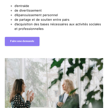
d’entraide
de divertissement
d’épanouissement personnel
de partage et de soutien entre pairs
d’acquisition des bases nécessaires aux activités sociales
et professionnelles
Faire une demande